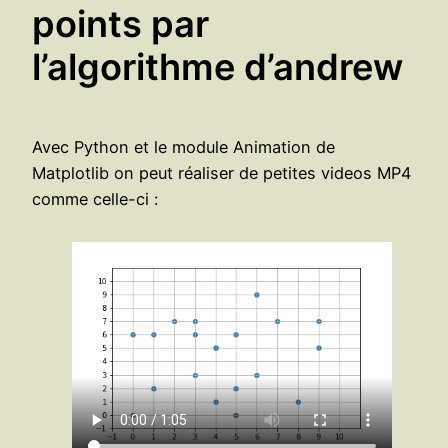
points par
l’algorithme d’andrew
Avec Python et le module Animation de
Matplotlib on peut réaliser de petites videos MP4
comme celle-ci :