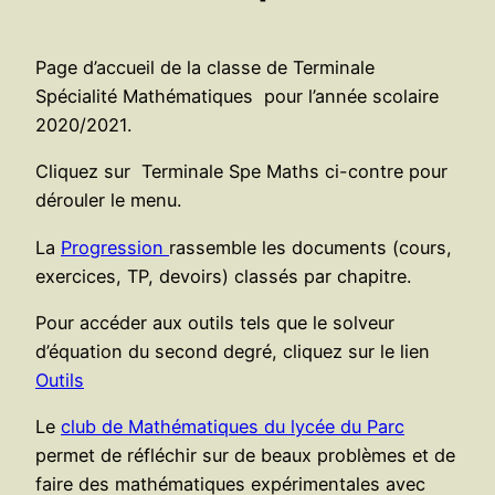
Page d’accueil de la classe de Terminale
Spécialité Mathématiques pour l’année scolaire
2020/2021.
Cliquez sur Terminale Spe Maths ci-contre pour
dérouler le menu.
La
Progression
rassemble les documents (cours,
exercices, TP, devoirs) classés par chapitre.
Pour accéder aux outils tels que le solveur
d’équation du second degré, cliquez sur le lien
Outils
Le
club de Mathématiques du lycée du Parc
permet de réfléchir sur de beaux problèmes et de
faire des mathématiques expérimentales avec