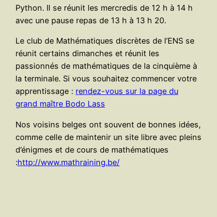
Python. Il se réunit les mercredis de 12 h à 14 h
avec une pause repas de 13 h à 13 h 20.
Le club de Mathématiques discrètes de l’ENS se
réunit certains dimanches et réunit les
passionnés de mathématiques de la cinquième à
la terminale. Si vous souhaitez commencer votre
apprentissage :
rendez-vous sur la page du
grand maître Bodo Lass
Nos voisins belges ont souvent de bonnes idées,
comme celle de maintenir un site libre avec pleins
d’énigmes et de cours de mathématiques
:
http://www.mathraining.be/